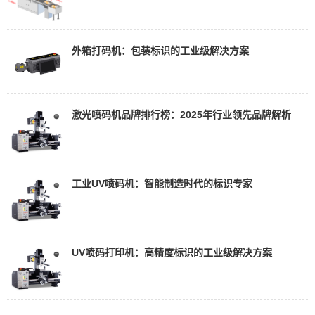
外箱打码机：包装标识的工业级解决方案
激光喷码机品牌排行榜：2025年行业领先品牌解析
工业UV喷码机：智能制造时代的标识专家
UV喷码打印机：高精度标识的工业级解决方案